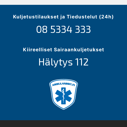
Kuljetustilaukset ja Tiedustelut (24h)
08 5334 333
Kiireelliset Sairaankuljetukset
Hälytys 112